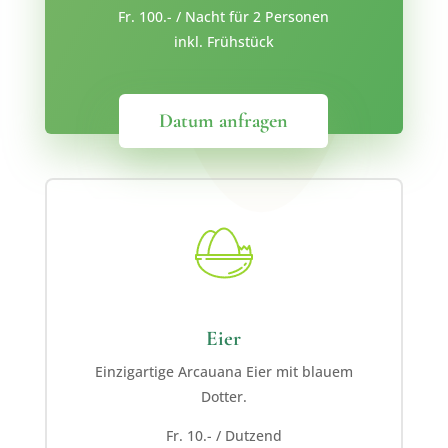
Fr. 100.- / Nacht für 2 Personen
inkl. Frühstück
Datum anfragen
Eier
Einzigartige Arcauana Eier mit blauem
Dotter.
Fr. 10.- / Dutzend