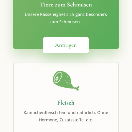
Tiere zum Schmusen
Unsere Rasse eignet sich ganz besonders
zum Schmusen.
Anfragen
Fleisch
Kaninchenfleisch fein und natürlich. Ohne
Hormone, Zusatzstoffe, etc.