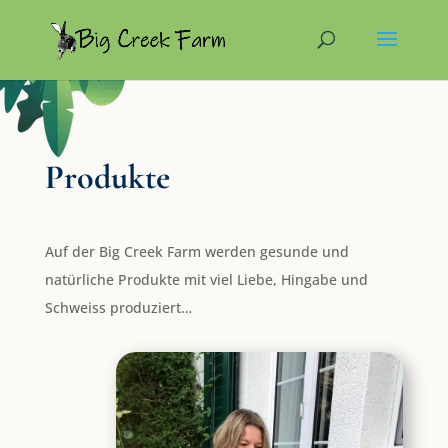
Produkte
Auf der Big Creek Farm werden gesunde und
natürliche Produkte mit viel Liebe, Hingabe und
Schweiss produziert…