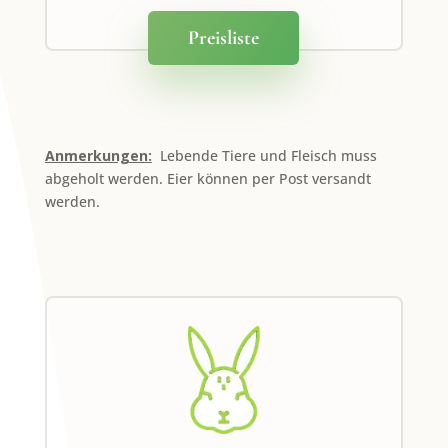
Preisliste
Anmerkungen:
Lebende Tiere und Fleisch muss
abgeholt werden. Eier können per Post versandt
werden.