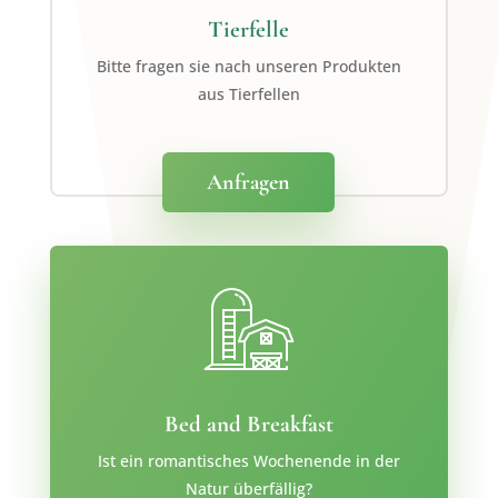
Tierfelle
Bitte fragen sie nach unseren Produkten
aus Tierfellen
Anfragen
Bed and Breakfast
Ist ein romantisches Wochenende in der
Natur überfällig?