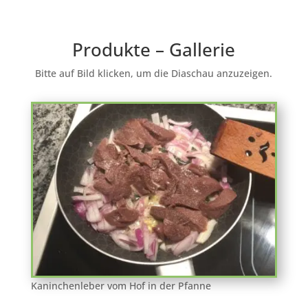
Produkte – Gallerie
Bitte auf Bild klicken, um die Diaschau anzuzeigen.
Kaninchenleber vom Hof in der Pfanne