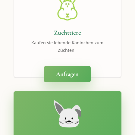
Zuchttiere
Kaufen sie lebende Kaninchen zum
Züchten.
Anfragen