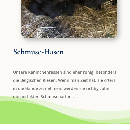
Schmuse-Hasen
Unsere Kaninchenrassen sind eher ruhig, besonders
die Belgischen Riesen. Wenn man Zeit hat, sie öfters
in die Hände zu nehmen, werden sie richtig zahm –
die perfekten Schmusepartner.